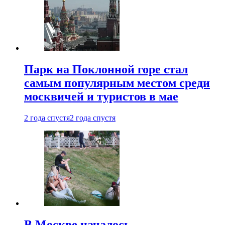
Парк на Поклонной горе стал
самым популярным местом среди
москвичей и туристов в мае
2 года спустя
2 года спустя
В Москве началось