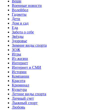
Вещи
Военные новости
Волейбол
Гаджеты
Дети
Дом и сад
Еда
Забота о себе
Звёзды
Здоровье
Зимние виды спорта
ЗОЖ
Игры
Из жизни
Интернет
Интернет и СМИ
Истории
Компании
Красота
Криминал
Культура
Летние виды спорта
Личный счет
Лыжный спорт
Любовь