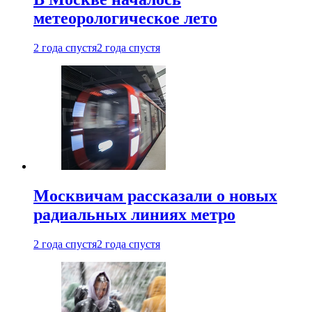
метеорологическое лето
2 года спустя
2 года спустя
Москвичам рассказали о новых
радиальных линиях метро
2 года спустя
2 года спустя