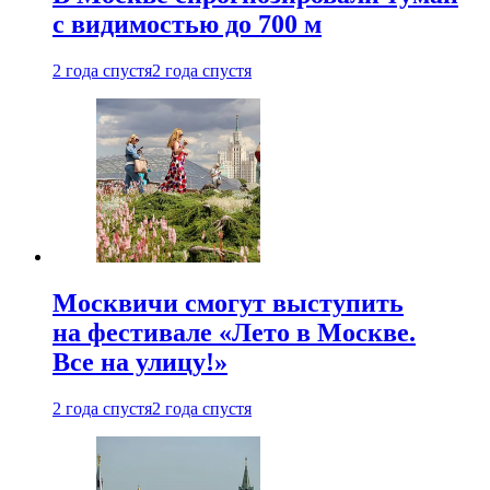
с видимостью до 700 м
2 года спустя
2 года спустя
Москвичи смогут выступить
на фестивале «Лето в Москве.
Все на улицу!»
2 года спустя
2 года спустя