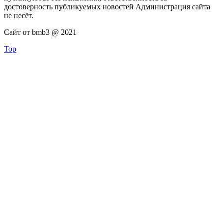
достоверность публикуемых новостей Администрация сайта
не несёт.
Сайт от bmb3 @ 2021
Top