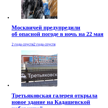
Москвичей предупредили
об опасной погоде в ночь на 22 мая
2 года спустя
2 года спустя
Третьяковская галерея открыла
новое здание на Кадашевской