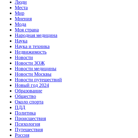
Люди
Места
Мир
Мнения
Мода
Моя страна
Народная медицина
Наука
Наука и техника
Недвижимость
Новости
Новости ЗОЖ
Новости медицины
Новости Москвы
Новости путешествий
Новый год 2024
Образование
Общество
Около спорта
ПДД
Политика
Происшествия
Психология
Путешествия
Россия