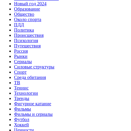
Новый год 2024
Образование
Общество
Около спорта
ПДД
Политика
Происшествия
Психология
Путешествия
Россия
Рынки
Сериалы
Силовые структуры
Спорт
Среда обитания
ТВ
Теннис
Технологии
Тренды
Фигурное катание
Фильмы
Фильмы и сериалы
Футбол
Хоккей
Ценности