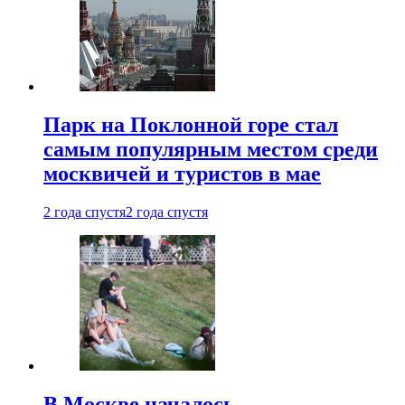
Парк на Поклонной горе стал
самым популярным местом среди
москвичей и туристов в мае
2 года спустя
2 года спустя
В Москве началось