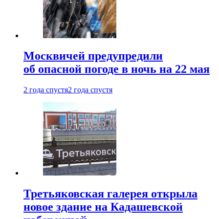
Москвичей предупредили
об опасной погоде в ночь на 22 мая
2 года спустя
2 года спустя
Третьяковская галерея открыла
новое здание на Кадашевской