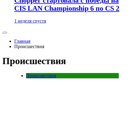
Chopper стартовала с победы на
CIS LAN Championship 6 по CS 2
1 неделя спустя
Главная
Происшествия
Происшествия
Происшествия