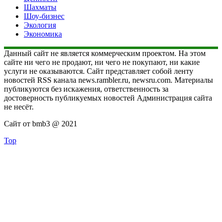
Шахматы
Шоу-бизнес
Экология
Экономика
Данный сайт не является коммерческим проектом. На этом
сайте ни чего не продают, ни чего не покупают, ни какие
услуги не оказываются. Сайт представляет собой ленту
новостей RSS канала news.rambler.ru, newsru.com. Материалы
публикуются без искажения, ответственность за
достоверность публикуемых новостей Администрация сайта
не несёт.
Сайт от bmb3 @ 2021
Top