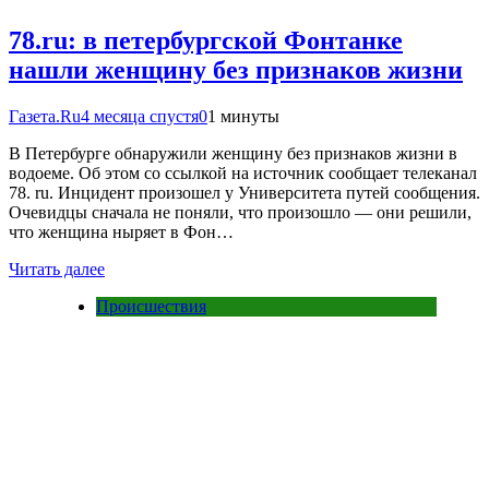
78.ru: в петербургской Фонтанке
нашли женщину без признаков жизни
Газета.Ru
4 месяца спустя
0
1 минуты
В Петербурге обнаружили женщину без признаков жизни в
водоеме. Об этом со ссылкой на источник сообщает телеканал
78. ru. Инцидент произошел у Университета путей сообщения.
Очевидцы сначала не поняли, что произошло — они решили,
что женщина ныряет в Фон…
Читать далее
Происшествия