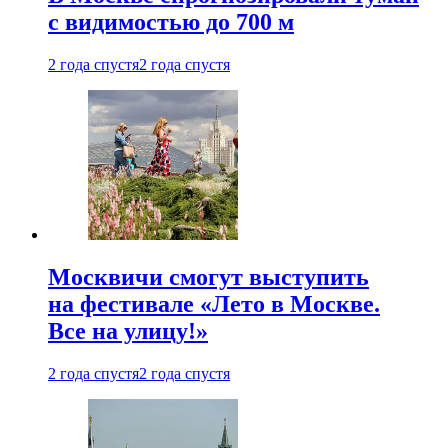
с видимостью до 700 м
2 года спустя
2 года спустя
Москвичи смогут выступить
на фестивале «Лето в Москве.
Все на улицу!»
2 года спустя
2 года спустя