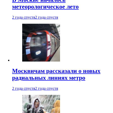
метеорологическое лето
2 года спустя
2 года спустя
Москвичам рассказали о новых
радиальных линиях метро
2 года спустя
2 года спустя