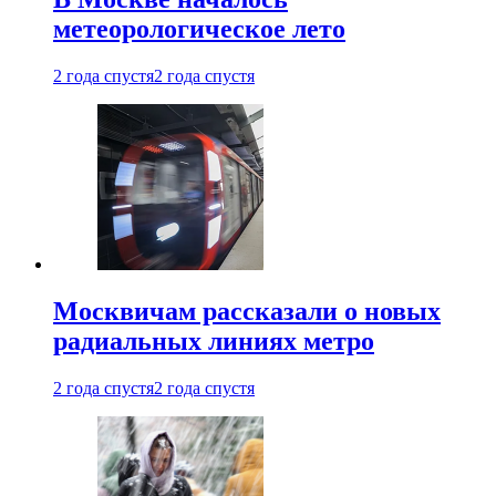
метеорологическое лето
2 года спустя
2 года спустя
Москвичам рассказали о новых
радиальных линиях метро
2 года спустя
2 года спустя