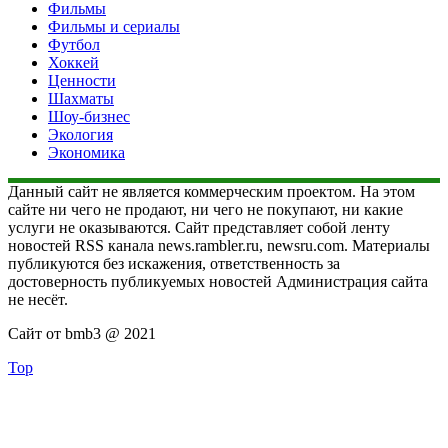
Фильмы
Фильмы и сериалы
Футбол
Хоккей
Ценности
Шахматы
Шоу-бизнес
Экология
Экономика
Данный сайт не является коммерческим проектом. На этом
сайте ни чего не продают, ни чего не покупают, ни какие
услуги не оказываются. Сайт представляет собой ленту
новостей RSS канала news.rambler.ru, newsru.com. Материалы
публикуются без искажения, ответственность за
достоверность публикуемых новостей Администрация сайта
не несёт.
Сайт от bmb3 @ 2021
Top