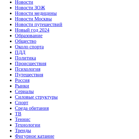
Новости
Новости ЗОЖ
Новости медицины
Новости Москвы
Новости путешествий
Новый год 2024
Образование
Общество
Около спорта
ПДД
Политика
Происшествия
Психология
Путешествия
Россия
Рынки
Сериалы
Силовые структуры
Спорт
Среда обитания
ТВ
Теннис
Технологии
Тренды
Фигурное катание