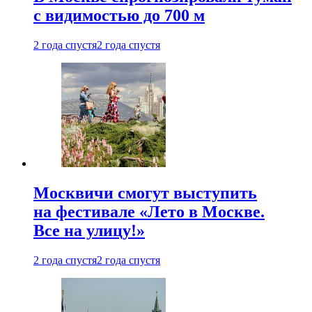
с видимостью до 700 м
2 года спустя
2 года спустя
Москвичи смогут выступить
на фестивале «Лето в Москве.
Все на улицу!»
2 года спустя
2 года спустя