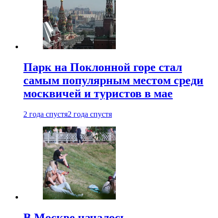
Парк на Поклонной горе стал
самым популярным местом среди
москвичей и туристов в мае
2 года спустя
2 года спустя
В Москве началось