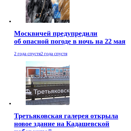
Москвичей предупредили
об опасной погоде в ночь на 22 мая
2 года спустя
2 года спустя
Третьяковская галерея открыла
новое здание на Кадашевской