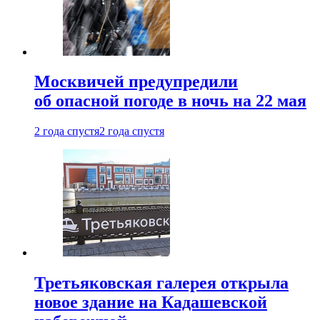
Москвичей предупредили
об опасной погоде в ночь на 22 мая
2 года спустя
2 года спустя
Третьяковская галерея открыла
новое здание на Кадашевской