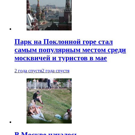
Парк на Поклонной горе стал
самым популярным местом среди
москвичей и туристов в мае
2 года спустя
2 года спустя
В Москве началось