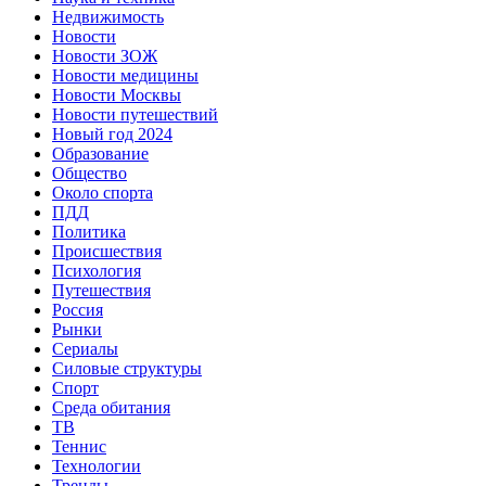
Недвижимость
Новости
Новости ЗОЖ
Новости медицины
Новости Москвы
Новости путешествий
Новый год 2024
Образование
Общество
Около спорта
ПДД
Политика
Происшествия
Психология
Путешествия
Россия
Рынки
Сериалы
Силовые структуры
Спорт
Среда обитания
ТВ
Теннис
Технологии
Тренды