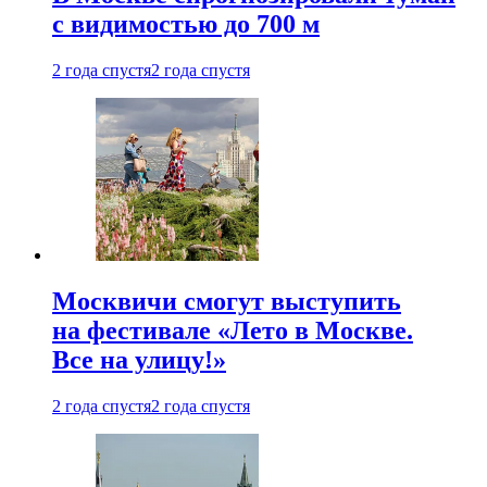
с видимостью до 700 м
2 года спустя
2 года спустя
Москвичи смогут выступить
на фестивале «Лето в Москве.
Все на улицу!»
2 года спустя
2 года спустя