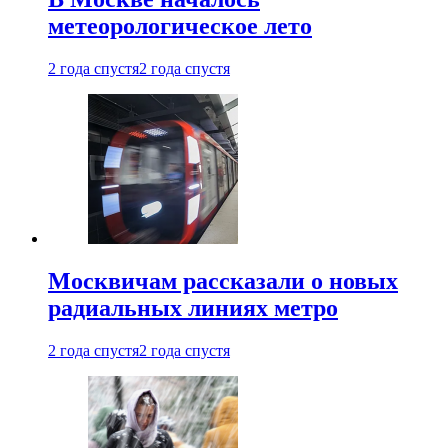
метеорологическое лето
2 года спустя
2 года спустя
Москвичам рассказали о новых
радиальных линиях метро
2 года спустя
2 года спустя