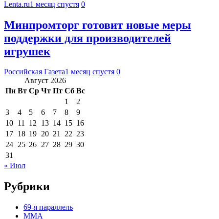
Lenta.ru
1 месяц спустя
0
Минпромторг готовит новые меры
поддержки для производителей
игрушек
Российская Газета
1 месяц спустя
0
Август 2026
Пн
Вт
Ср
Чт
Пт
Сб
Вс
1
2
3
4
5
6
7
8
9
10
11
12
13
14
15
16
17
18
19
20
21
22
23
24
25
26
27
28
29
30
31
« Июл
Рубрики
69-я параллель
MMA