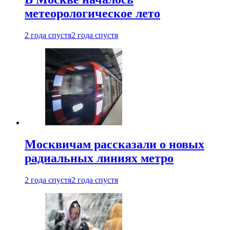
метеорологическое лето
2 года спустя
2 года спустя
Москвичам рассказали о новых
радиальных линиях метро
2 года спустя
2 года спустя