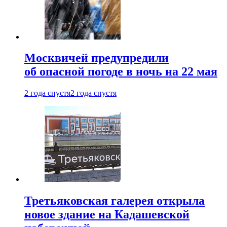
Москвичей предупредили
об опасной погоде в ночь на 22 мая
2 года спустя
2 года спустя
Третьяковская галерея открыла
новое здание на Кадашевской