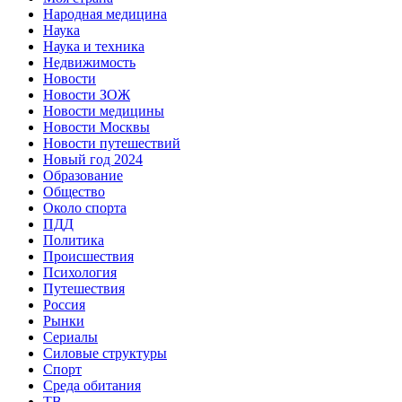
Народная медицина
Наука
Наука и техника
Недвижимость
Новости
Новости ЗОЖ
Новости медицины
Новости Москвы
Новости путешествий
Новый год 2024
Образование
Общество
Около спорта
ПДД
Политика
Происшествия
Психология
Путешествия
Россия
Рынки
Сериалы
Силовые структуры
Спорт
Среда обитания
ТВ