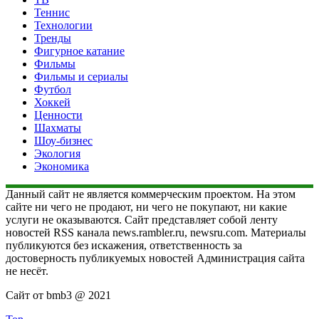
Теннис
Технологии
Тренды
Фигурное катание
Фильмы
Фильмы и сериалы
Футбол
Хоккей
Ценности
Шахматы
Шоу-бизнес
Экология
Экономика
Данный сайт не является коммерческим проектом. На этом
сайте ни чего не продают, ни чего не покупают, ни какие
услуги не оказываются. Сайт представляет собой ленту
новостей RSS канала news.rambler.ru, newsru.com. Материалы
публикуются без искажения, ответственность за
достоверность публикуемых новостей Администрация сайта
не несёт.
Сайт от bmb3 @ 2021