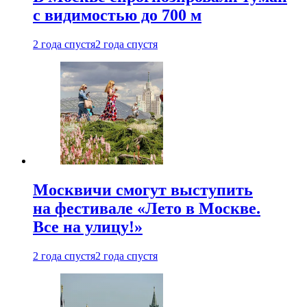
с видимостью до 700 м
2 года спустя
2 года спустя
Москвичи смогут выступить
на фестивале «Лето в Москве.
Все на улицу!»
2 года спустя
2 года спустя