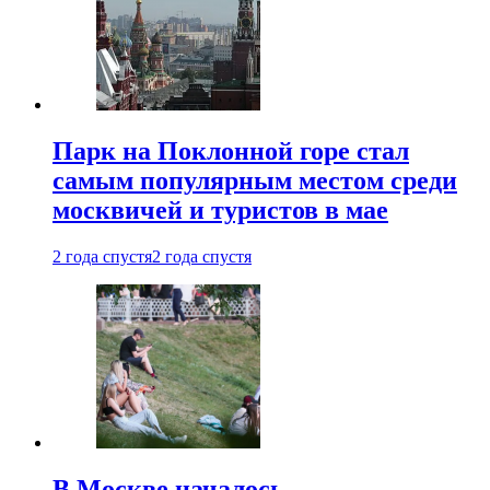
Парк на Поклонной горе стал
самым популярным местом среди
москвичей и туристов в мае
2 года спустя
2 года спустя
В Москве началось