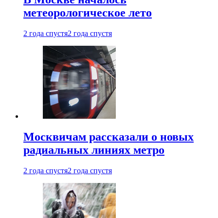
метеорологическое лето
2 года спустя
2 года спустя
Москвичам рассказали о новых
радиальных линиях метро
2 года спустя
2 года спустя