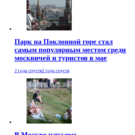
Парк на Поклонной горе стал
самым популярным местом среди
москвичей и туристов в мае
2 года спустя
2 года спустя
В Москве началось