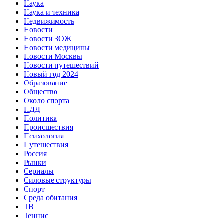
Наука
Наука и техника
Недвижимость
Новости
Новости ЗОЖ
Новости медицины
Новости Москвы
Новости путешествий
Новый год 2024
Образование
Общество
Около спорта
ПДД
Политика
Происшествия
Психология
Путешествия
Россия
Рынки
Сериалы
Силовые структуры
Спорт
Среда обитания
ТВ
Теннис