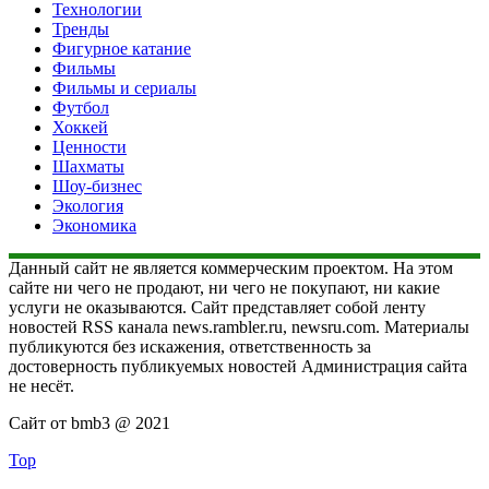
Технологии
Тренды
Фигурное катание
Фильмы
Фильмы и сериалы
Футбол
Хоккей
Ценности
Шахматы
Шоу-бизнес
Экология
Экономика
Данный сайт не является коммерческим проектом. На этом
сайте ни чего не продают, ни чего не покупают, ни какие
услуги не оказываются. Сайт представляет собой ленту
новостей RSS канала news.rambler.ru, newsru.com. Материалы
публикуются без искажения, ответственность за
достоверность публикуемых новостей Администрация сайта
не несёт.
Сайт от bmb3 @ 2021
Top