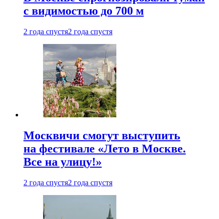
с видимостью до 700 м
2 года спустя
2 года спустя
Москвичи смогут выступить
на фестивале «Лето в Москве.
Все на улицу!»
2 года спустя
2 года спустя