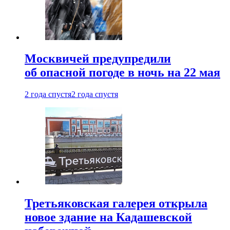
Москвичей предупредили
об опасной погоде в ночь на 22 мая
2 года спустя
2 года спустя
Третьяковская галерея открыла
новое здание на Кадашевской