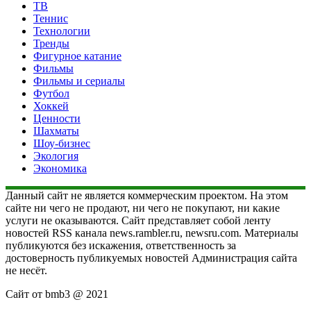
ТВ
Теннис
Технологии
Тренды
Фигурное катание
Фильмы
Фильмы и сериалы
Футбол
Хоккей
Ценности
Шахматы
Шоу-бизнес
Экология
Экономика
Данный сайт не является коммерческим проектом. На этом
сайте ни чего не продают, ни чего не покупают, ни какие
услуги не оказываются. Сайт представляет собой ленту
новостей RSS канала news.rambler.ru, newsru.com. Материалы
публикуются без искажения, ответственность за
достоверность публикуемых новостей Администрация сайта
не несёт.
Сайт от bmb3 @ 2021