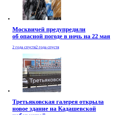
Москвичей предупредили
об опасной погоде в ночь на 22 мая
2 года спустя
2 года спустя
Третьяковская галерея открыла
новое здание на Кадашевской