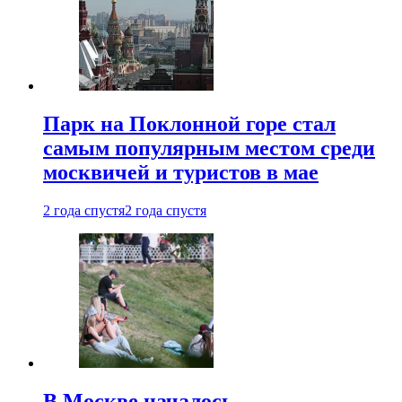
Парк на Поклонной горе стал
самым популярным местом среди
москвичей и туристов в мае
2 года спустя
2 года спустя
В Москве началось