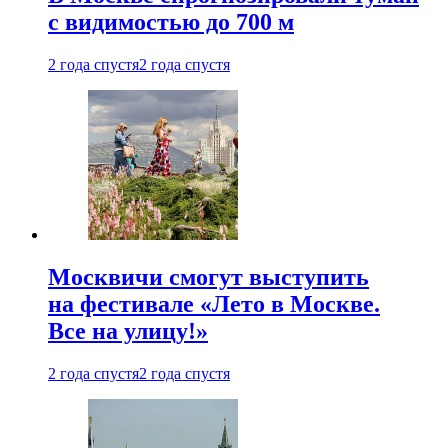
с видимостью до 700 м
2 года спустя
2 года спустя
Москвичи смогут выступить
на фестивале «Лето в Москве.
Все на улицу!»
2 года спустя
2 года спустя