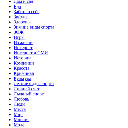
Дом и сад
Еда
Забота о себе
Звёзды
Здоровье
Зимние виды спорта
ЗОЖ
Игры
Из жизни
Интернет
Интернет и СМИ
Истории
Компании
Красота
Криминал
Культура
Летние виды спорта
Личный счет
Лыжный спорт
Любовь
Люди
Места
Мир
Мнения
Мода