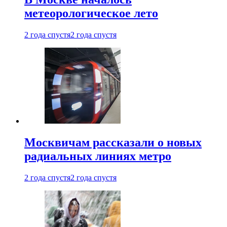
метеорологическое лето
2 года спустя
2 года спустя
Москвичам рассказали о новых
радиальных линиях метро
2 года спустя
2 года спустя