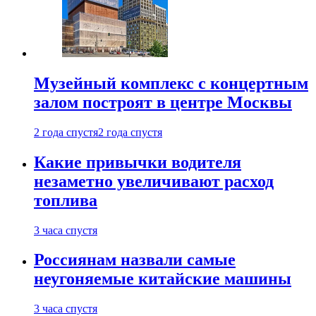
Музейный комплекс с концертным
залом построят в центре Москвы
2 года спустя
2 года спустя
Какие привычки водителя
незаметно увеличивают расход
топлива
3 часа спустя
Россиянам назвали самые
неугоняемые китайские машины
3 часа спустя