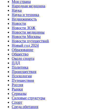
Моя страна
Народная медицина
Наука
Наука и техника
Недвижимость
Новости
Новости ЗОЖ
Новости медицины
Новости Москвы
Новости путешествий
Новый год 2024
Образование
Общество
Около спорта
ПДД
Политика
Происшествия
Психология
Путешествия
Россия
Рынки
Сериалы
Силовые структуры
Спорт
Среда обитания