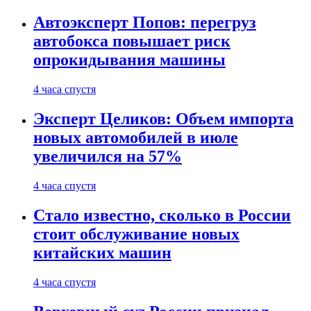
Автоэксперт Попов: перегруз
автобокса повышает риск
опрокидывания машины
4 часа спустя
Эксперт Целиков: Объем импорта
новых автомобилей в июле
увеличился на 57%
4 часа спустя
Стало известно, сколько в России
стоит обслуживание новых
китайских машин
4 часа спустя