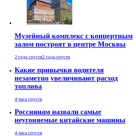
Музейный комплекс с концертным
залом построят в центре Москвы
2 года спустя
2 года спустя
Какие привычки водителя
незаметно увеличивают расход
топлива
4 часа спустя
Россиянам назвали самые
неугоняемые китайские машины
4 часа спустя