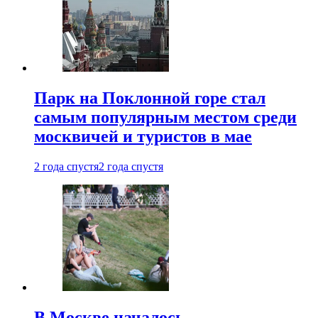
Парк на Поклонной горе стал
самым популярным местом среди
москвичей и туристов в мае
2 года спустя
2 года спустя
В Москве началось