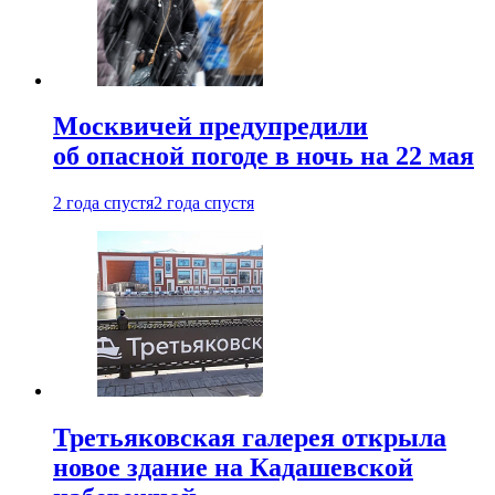
Москвичей предупредили
об опасной погоде в ночь на 22 мая
2 года спустя
2 года спустя
Третьяковская галерея открыла
новое здание на Кадашевской