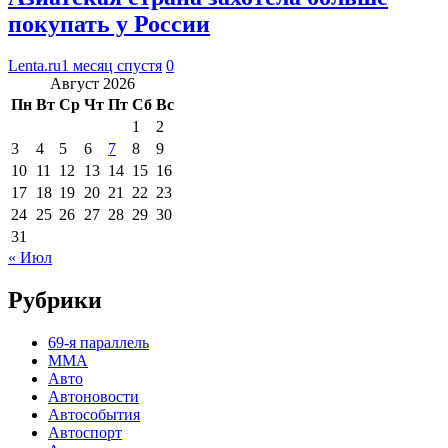
покупать у России
Lenta.ru
1 месяц спустя
0
Август 2026
Пн
Вт
Ср
Чт
Пт
Сб
Вс
1
2
3
4
5
6
7
8
9
10
11
12
13
14
15
16
17
18
19
20
21
22
23
24
25
26
27
28
29
30
31
« Июл
Рубрики
69-я параллель
MMA
Авто
Автоновости
Автособытия
Автоспорт