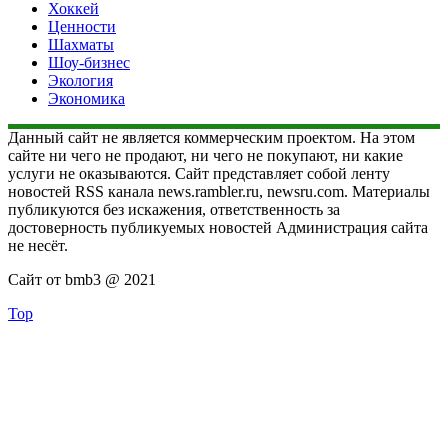
Хоккей
Ценности
Шахматы
Шоу-бизнес
Экология
Экономика
Данный сайт не является коммерческим проектом. На этом
сайте ни чего не продают, ни чего не покупают, ни какие
услуги не оказываются. Сайт представляет собой ленту
новостей RSS канала news.rambler.ru, newsru.com. Материалы
публикуются без искажения, ответственность за
достоверность публикуемых новостей Администрация сайта
не несёт.
Сайт от bmb3 @ 2021
Top