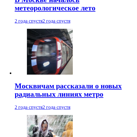
метеорологическое лето
2 года спустя
2 года спустя
Москвичам рассказали о новых
радиальных линиях метро
2 года спустя
2 года спустя