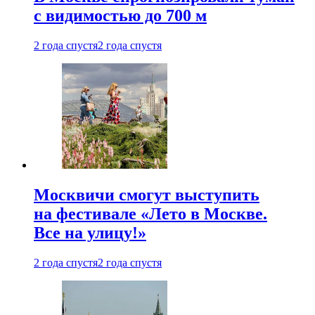
с видимостью до 700 м
2 года спустя
2 года спустя
Москвичи смогут выступить
на фестивале «Лето в Москве.
Все на улицу!»
2 года спустя
2 года спустя