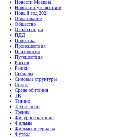
Новости Москвы
Новости путешествий
Новый год 2024
Образование
Общество
Около спорта
ПДД
Политика
Происшествия
Психология
Путешествия
Россия
Рынки
Сериалы
Силовые структуры
Спорт
Среда обитания
ТВ
Теннис
Технологии
Тренды
Фигурное катание
Фильмы
Фильмы и сериалы
Футбол