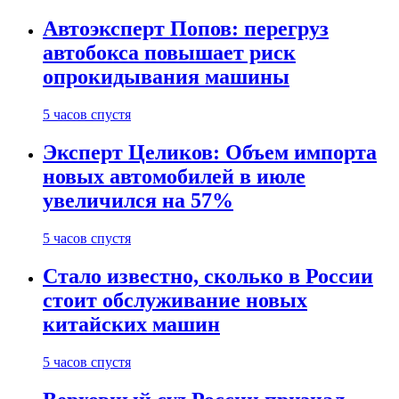
Автоэксперт Попов: перегруз
автобокса повышает риск
опрокидывания машины
5 часов спустя
Эксперт Целиков: Объем импорта
новых автомобилей в июле
увеличился на 57%
5 часов спустя
Стало известно, сколько в России
стоит обслуживание новых
китайских машин
5 часов спустя