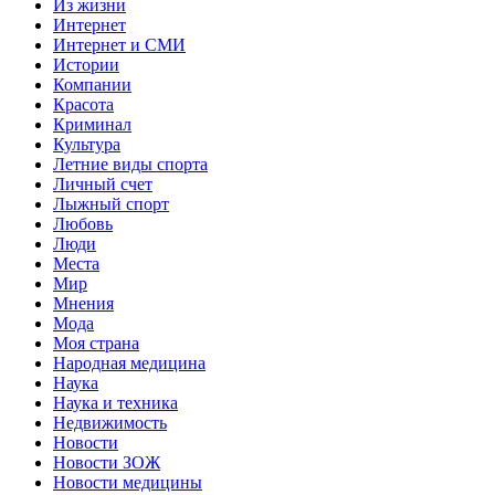
Из жизни
Интернет
Интернет и СМИ
Истории
Компании
Красота
Криминал
Культура
Летние виды спорта
Личный счет
Лыжный спорт
Любовь
Люди
Места
Мир
Мнения
Мода
Моя страна
Народная медицина
Наука
Наука и техника
Недвижимость
Новости
Новости ЗОЖ
Новости медицины