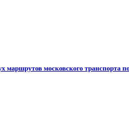
ух маршрутов московского транспорта п