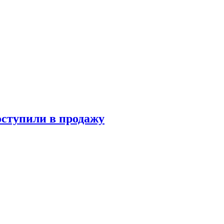
оступили в продажу