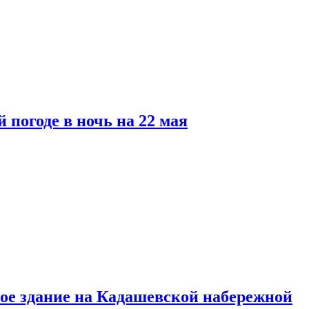
 погоде в ночь на 22 мая
ое здание на Кадашевской набережной