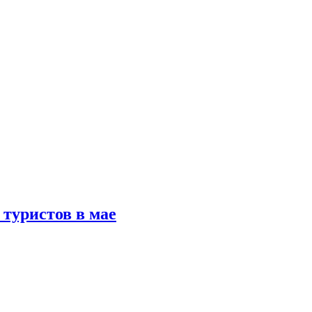
туристов в мае