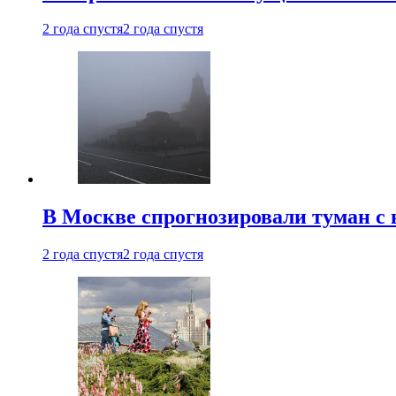
2 года спустя
2 года спустя
В Москве спрогнозировали туман с 
2 года спустя
2 года спустя