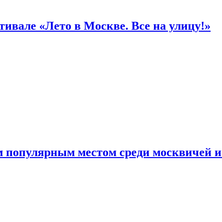
ивале «Лето в Москве. Все на улицу!»
 популярным местом среди москвичей и 