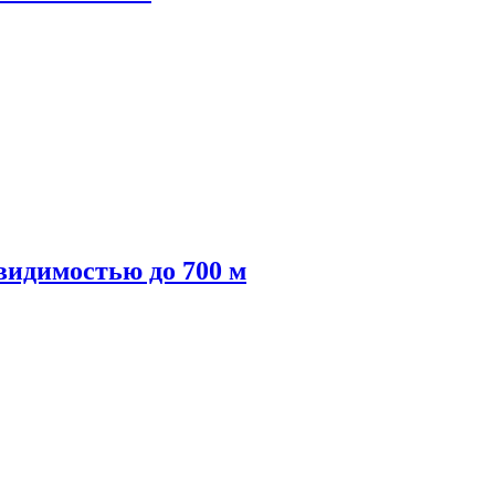
видимостью до 700 м