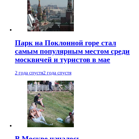
Парк на Поклонной горе стал
самым популярным местом среди
москвичей и туристов в мае
2 года спустя
2 года спустя
В Москве началось