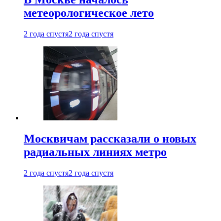
метеорологическое лето
2 года спустя
2 года спустя
Москвичам рассказали о новых
радиальных линиях метро
2 года спустя
2 года спустя