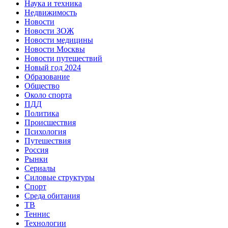
Наука и техника
Недвижимость
Новости
Новости ЗОЖ
Новости медицины
Новости Москвы
Новости путешествий
Новый год 2024
Образование
Общество
Около спорта
ПДД
Политика
Происшествия
Психология
Путешествия
Россия
Рынки
Сериалы
Силовые структуры
Спорт
Среда обитания
ТВ
Теннис
Технологии