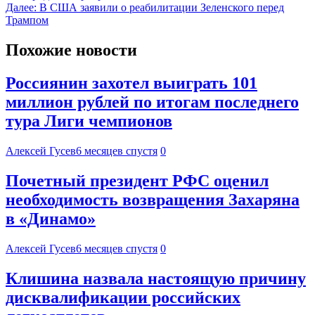
Далее:
В США заявили о реабилитации Зеленского перед
Трампом
Похожие новости
Россиянин захотел выиграть 101
миллион рублей по итогам последнего
тура Лиги чемпионов
Алексей Гусев
6 месяцев спустя
0
Почетный президент РФС оценил
необходимость возвращения Захаряна
в «Динамо»
Алексей Гусев
6 месяцев спустя
0
Клишина назвала настоящую причину
дисквалификации российских