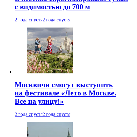
с видимостью до 700 м
2 года спустя
2 года спустя
Москвичи смогут выступить
на фестивале «Лето в Москве.
Все на улицу!»
2 года спустя
2 года спустя