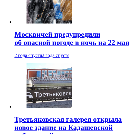
Москвичей предупредили
об опасной погоде в ночь на 22 мая
2 года спустя
2 года спустя
Третьяковская галерея открыла
новое здание на Кадашевской