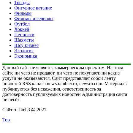
Тренды
Фигурное катание
Фильмы
Фильмы и сериалы
Футбол
Хоккей
Ценности
Шахматы
Шоу-бизнес
Экология
Экономика
Данный сайт не является коммерческим проектом. На этом
сайте ни чего не продают, ни чего не покупают, ни какие
услуги не оказываются. Сайт представляет собой ленту
новостей RSS канала news.rambler.ru, newsru.com. Материалы
публикуются без искажения, ответственность за
достоверность публикуемых новостей Администрация сайта
не несёт.
Сайт от bmb3 @ 2021
Top