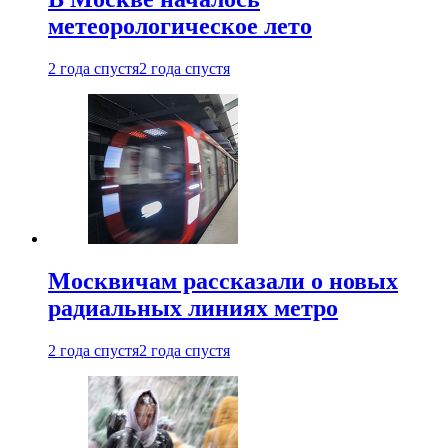
метеорологическое лето
2 года спустя
2 года спустя
Москвичам рассказали о новых
радиальных линиях метро
2 года спустя
2 года спустя