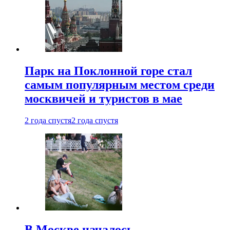
Парк на Поклонной горе стал
самым популярным местом среди
москвичей и туристов в мае
2 года спустя
2 года спустя
В Москве началось