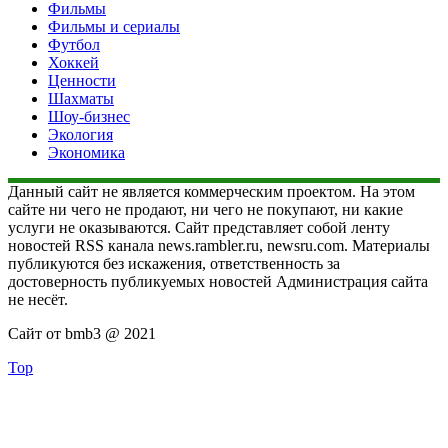
Фильмы
Фильмы и сериалы
Футбол
Хоккей
Ценности
Шахматы
Шоу-бизнес
Экология
Экономика
Данный сайт не является коммерческим проектом. На этом
сайте ни чего не продают, ни чего не покупают, ни какие
услуги не оказываются. Сайт представляет собой ленту
новостей RSS канала news.rambler.ru, newsru.com. Материалы
публикуются без искажения, ответственность за
достоверность публикуемых новостей Администрация сайта
не несёт.
Сайт от bmb3 @ 2021
Top