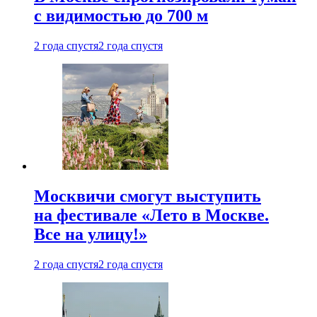
с видимостью до 700 м
2 года спустя
2 года спустя
Москвичи смогут выступить
на фестивале «Лето в Москве.
Все на улицу!»
2 года спустя
2 года спустя