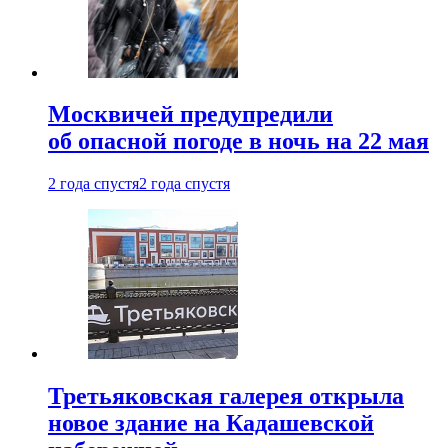
Москвичей предупредили
об опасной погоде в ночь на 22 мая
2 года спустя
2 года спустя
Третьяковская галерея открыла
новое здание на Кадашевской