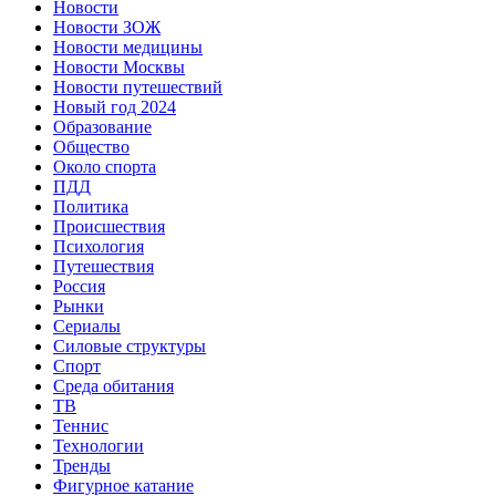
Новости
Новости ЗОЖ
Новости медицины
Новости Москвы
Новости путешествий
Новый год 2024
Образование
Общество
Около спорта
ПДД
Политика
Происшествия
Психология
Путешествия
Россия
Рынки
Сериалы
Силовые структуры
Спорт
Среда обитания
ТВ
Теннис
Технологии
Тренды
Фигурное катание