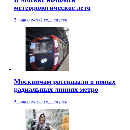
метеорологическое лето
2 года спустя
2 года спустя
Москвичам рассказали о новых
радиальных линиях метро
2 года спустя
2 года спустя