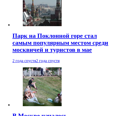
Парк на Поклонной горе стал
самым популярным местом среди
москвичей и туристов в мае
2 года спустя
2 года спустя
В Москве началось