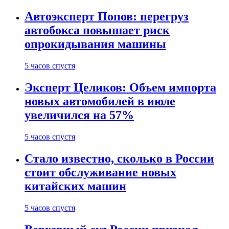
Автоэксперт Попов: перегруз
автобокса повышает риск
опрокидывания машины
5 часов спустя
Эксперт Целиков: Объем импорта
новых автомобилей в июле
увеличился на 57%
5 часов спустя
Стало известно, сколько в России
стоит обслуживание новых
китайских машин
5 часов спустя