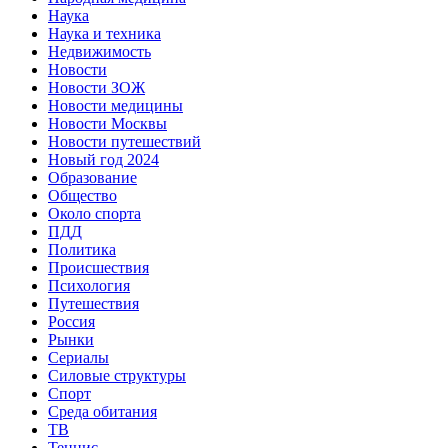
Наука
Наука и техника
Недвижимость
Новости
Новости ЗОЖ
Новости медицины
Новости Москвы
Новости путешествий
Новый год 2024
Образование
Общество
Около спорта
ПДД
Политика
Происшествия
Психология
Путешествия
Россия
Рынки
Сериалы
Силовые структуры
Спорт
Среда обитания
ТВ
Теннис