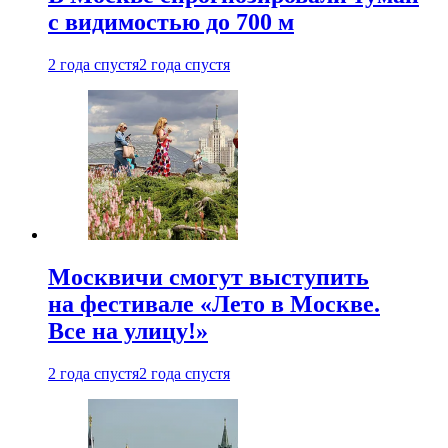
с видимостью до 700 м
2 года спустя
2 года спустя
Москвичи смогут выступить
на фестивале «Лето в Москве.
Все на улицу!»
2 года спустя
2 года спустя