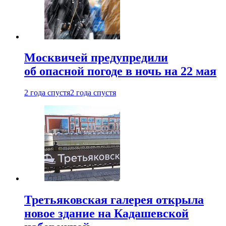
Москвичей предупредили
об опасной погоде в ночь на 22 мая
2 года спустя
2 года спустя
Третьяковская галерея открыла
новое здание на Кадашевской