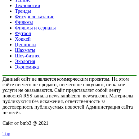
Технологии
Тренды
Фигурное катание
Фильмы
Фильмы и сериалы
Футбол
Хоккей
Ценности
Шахматы
Шоу-бизнес
Экология
Экономика
Данный сайт не является коммерческим проектом. На этом
сайте ни чего не продают, ни чего не покупают, ни какие
услуги не оказываются. Сайт представляет собой ленту
новостей RSS канала news.rambler.ru, newsru.com. Материалы
публикуются без искажения, ответственность за
достоверность публикуемых новостей Администрация сайта
не несёт.
Сайт от bmb3 @ 2021
Top