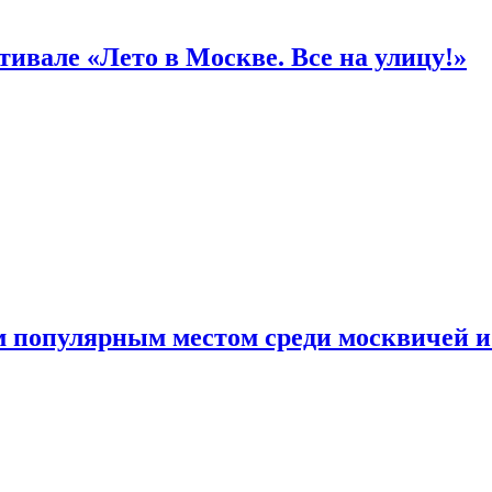
ивале «Лето в Москве. Все на улицу!»
 популярным местом среди москвичей и 