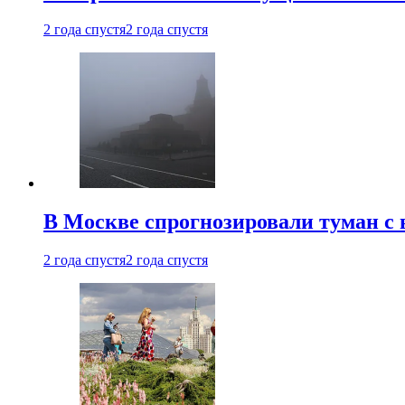
2 года спустя
2 года спустя
В Москве спрогнозировали туман с 
2 года спустя
2 года спустя