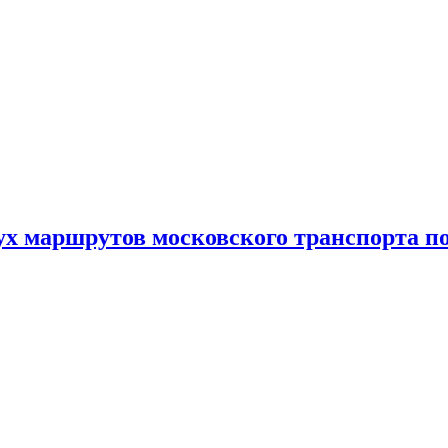
ух маршрутов московского транспорта п