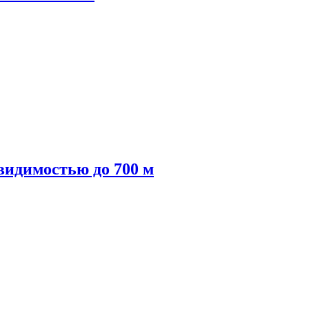
видимостью до 700 м