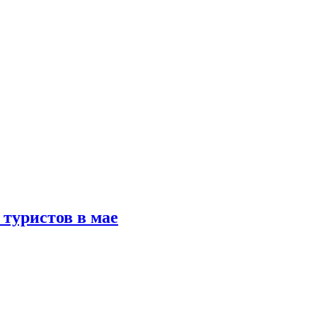
туристов в мае