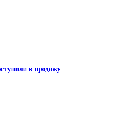
оступили в продажу