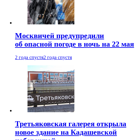
Москвичей предупредили
об опасной погоде в ночь на 22 мая
2 года спустя
2 года спустя
Третьяковская галерея открыла
новое здание на Кадашевской