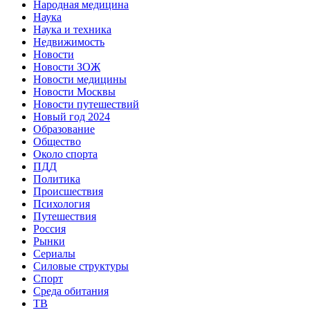
Народная медицина
Наука
Наука и техника
Недвижимость
Новости
Новости ЗОЖ
Новости медицины
Новости Москвы
Новости путешествий
Новый год 2024
Образование
Общество
Около спорта
ПДД
Политика
Происшествия
Психология
Путешествия
Россия
Рынки
Сериалы
Силовые структуры
Спорт
Среда обитания
ТВ