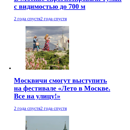
с видимостью до 700 м
2 года спустя
2 года спустя
Москвичи смогут выступить
на фестивале «Лето в Москве.
Все на улицу!»
2 года спустя
2 года спустя