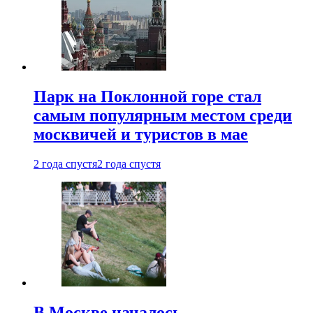
Парк на Поклонной горе стал
самым популярным местом среди
москвичей и туристов в мае
2 года спустя
2 года спустя
В Москве началось