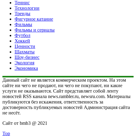
Теннис
Технологии
Тренды
Фигурное катание
Фильмы
Фильмы и сериалы
Футбол
Хоккей
Ценности
Шахматы
Шоу-бизнес
Экология
Экономика
Данный сайт не является коммерческим проектом. На этом
сайте ни чего не продают, ни чего не покупают, ни какие
услуги не оказываются. Сайт представляет собой ленту
новостей RSS канала news.rambler.ru, newsru.com. Материалы
публикуются без искажения, ответственность за
достоверность публикуемых новостей Администрация сайта
не несёт.
Сайт от bmb3 @ 2021
Top