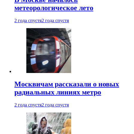
метеорологическое лето
2 года спустя
2 года спустя
Москвичам рассказали о новых
радиальных линиях метро
2 года спустя
2 года спустя