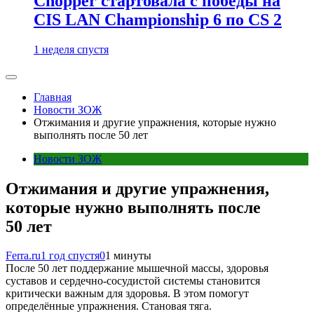
Chopper стартовала с победы на
CIS LAN Championship 6 по CS 2
1 неделя спустя
Главная
Новости ЗОЖ
Отжимания и другие упражнения, которые нужно
выполнять после 50 лет
Новости ЗОЖ
Отжимания и другие упражнения,
которые нужно выполнять после
50 лет
Ferra.ru
1 год спустя
0
1 минуты
После 50 лет поддержание мышечной массы, здоровья
суставов и сердечно-сосудистой системы становится
критически важным для здоровья. В этом помогут
определённые упражнения. Становая тяга.