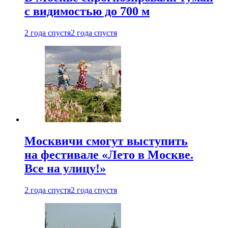
с видимостью до 700 м
2 года спустя
2 года спустя
Москвичи смогут выступить
на фестивале «Лето в Москве.
Все на улицу!»
2 года спустя
2 года спустя