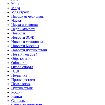
Мнения
Мода
Моя страна
Народная медицина
Наука
Наука и техника
Недвижимость
Новости
Новости ЗОЖ
Новости медицины
Новости Москвы
Новости путешествий
Новый год 2024
Образование
Общество
Около спорта
ПДД
Политика
Происшествия
Психология
Путешествия
Россия
Рынки
Сериалы
Силовые структуры