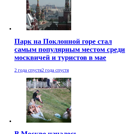
Парк на Поклонной горе стал
самым популярным местом среди
москвичей и туристов в мае
2 года спустя
2 года спустя
В Москве началось