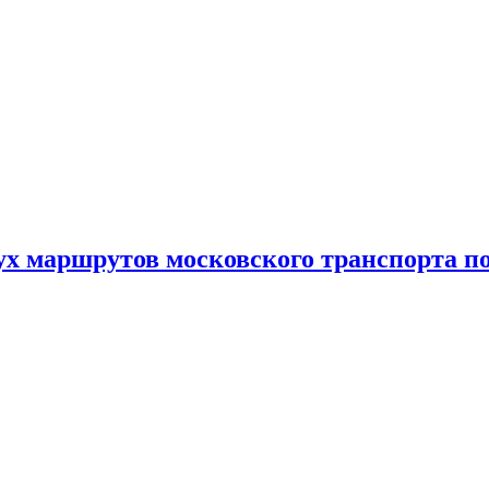
ух маршрутов московского транспорта п