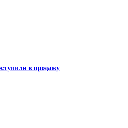
оступили в продажу