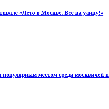
ивале «Лето в Москве. Все на улицу!»
 популярным местом среди москвичей и 