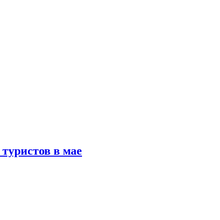
туристов в мае