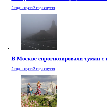
2 года спустя
2 года спустя
В Москве спрогнозировали туман с 
2 года спустя
2 года спустя