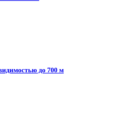
видимостью до 700 м