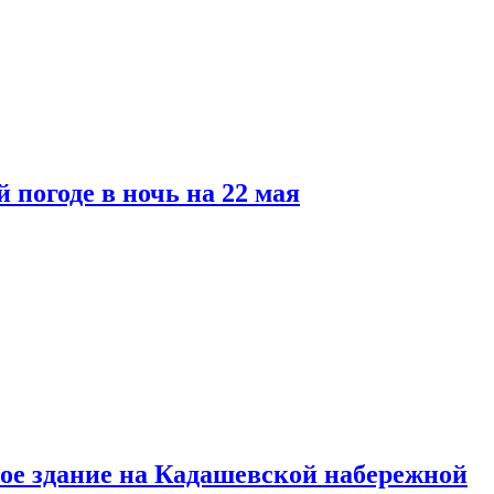
 погоде в ночь на 22 мая
ое здание на Кадашевской набережной